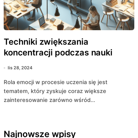
Techniki zwiększania
koncentracji podczas nauki
lis 28, 2024
Rola emocji w procesie uczenia się jest
tematem, który zyskuje coraz większe
zainteresowanie zarówno wśród...
Najnowsze wpisy