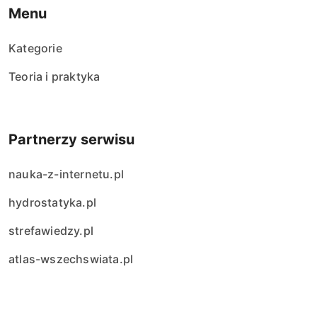
Menu
Kategorie
Teoria i praktyka
Partnerzy serwisu
nauka-z-internetu.pl
hydrostatyka.pl
strefawiedzy.pl
atlas-wszechswiata.pl