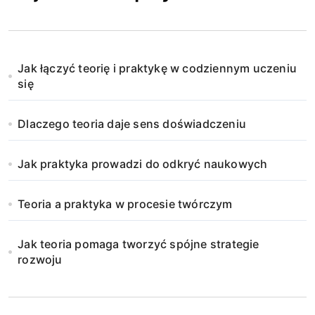
Jak łączyć teorię i praktykę w codziennym uczeniu
się
Dlaczego teoria daje sens doświadczeniu
Jak praktyka prowadzi do odkryć naukowych
Teoria a praktyka w procesie twórczym
Jak teoria pomaga tworzyć spójne strategie
rozwoju