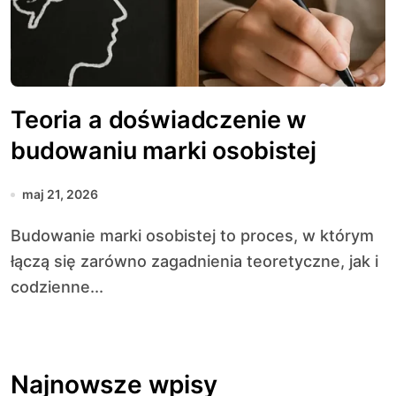
Teoria a doświadczenie w
budowaniu marki osobistej
maj 21, 2026
Budowanie marki osobistej to proces, w którym
łączą się zarówno zagadnienia teoretyczne, jak i
codzienne...
Najnowsze wpisy