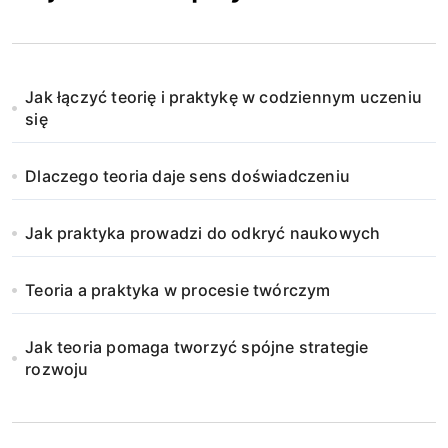
Jak łączyć teorię i praktykę w codziennym uczeniu
się
Dlaczego teoria daje sens doświadczeniu
Jak praktyka prowadzi do odkryć naukowych
Teoria a praktyka w procesie twórczym
Jak teoria pomaga tworzyć spójne strategie
rozwoju