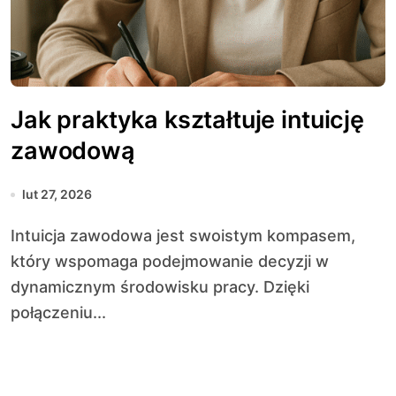
Jak praktyka kształtuje intuicję
zawodową
lut 27, 2026
Intuicja zawodowa jest swoistym kompasem,
który wspomaga podejmowanie decyzji w
dynamicznym środowisku pracy. Dzięki
połączeniu...