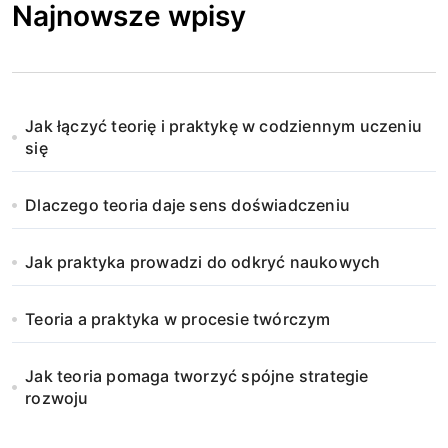
Najnowsze wpisy
Jak łączyć teorię i praktykę w codziennym uczeniu
się
Dlaczego teoria daje sens doświadczeniu
Jak praktyka prowadzi do odkryć naukowych
Teoria a praktyka w procesie twórczym
Jak teoria pomaga tworzyć spójne strategie
rozwoju