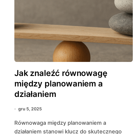
Jak znaleźć równowagę
między planowaniem a
działaniem
gru 5, 2025
Równowaga między planowaniem a
działaniem stanowi klucz do skutecznego