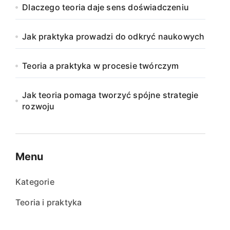
Dlaczego teoria daje sens doświadczeniu
Jak praktyka prowadzi do odkryć naukowych
Teoria a praktyka w procesie twórczym
Jak teoria pomaga tworzyć spójne strategie
rozwoju
Menu
Kategorie
Teoria i praktyka