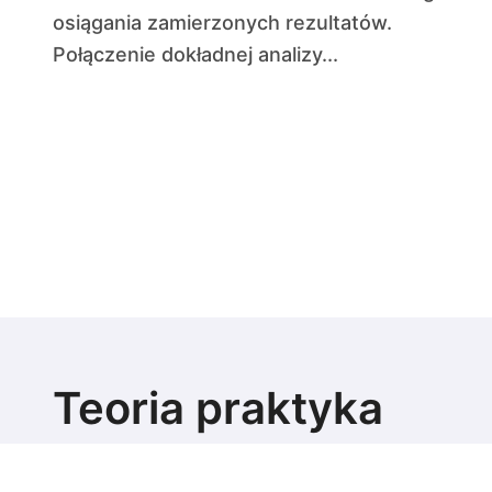
osiągania zamierzonych rezultatów.
Połączenie dokładnej analizy...
Teoria praktyka