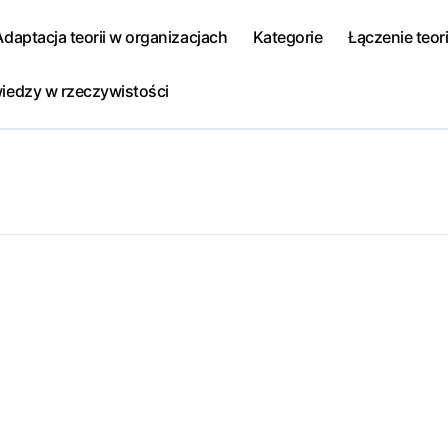
Adaptacja teorii w organizacjach
Kategorie
Łączenie teori
iedzy w rzeczywistości