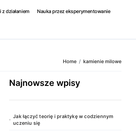
i z działaniem
Nauka przez eksperymentowanie
Home
kamienie milowe
Najnowsze wpisy
Jak łączyć teorię i praktykę w codziennym
uczeniu się