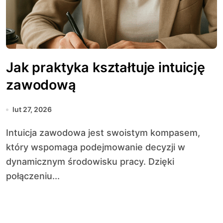
Jak praktyka kształtuje intuicję
zawodową
lut 27, 2026
Intuicja zawodowa jest swoistym kompasem,
który wspomaga podejmowanie decyzji w
dynamicznym środowisku pracy. Dzięki
połączeniu...