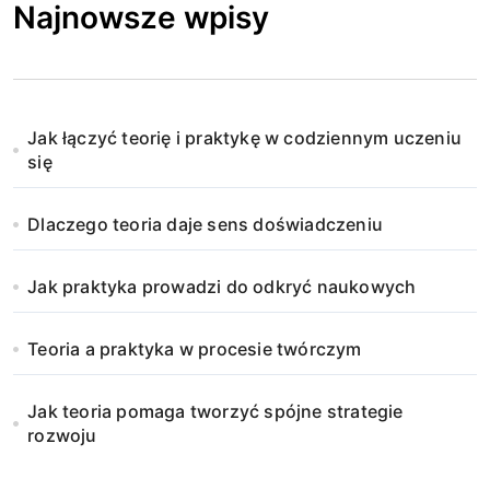
Najnowsze wpisy
Jak łączyć teorię i praktykę w codziennym uczeniu
się
Dlaczego teoria daje sens doświadczeniu
Jak praktyka prowadzi do odkryć naukowych
Teoria a praktyka w procesie twórczym
Jak teoria pomaga tworzyć spójne strategie
rozwoju