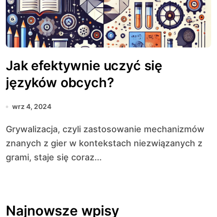
Jak efektywnie uczyć się
języków obcych?
wrz 4, 2024
Grywalizacja, czyli zastosowanie mechanizmów
znanych z gier w kontekstach niezwiązanych z
grami, staje się coraz...
Najnowsze wpisy