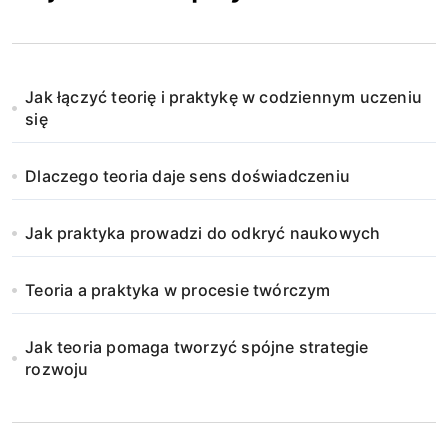
Jak łączyć teorię i praktykę w codziennym uczeniu
się
Dlaczego teoria daje sens doświadczeniu
Jak praktyka prowadzi do odkryć naukowych
Teoria a praktyka w procesie twórczym
Jak teoria pomaga tworzyć spójne strategie
rozwoju