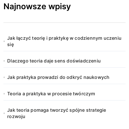
Najnowsze wpisy
Jak łączyć teorię i praktykę w codziennym uczeniu
się
Dlaczego teoria daje sens doświadczeniu
Jak praktyka prowadzi do odkryć naukowych
Teoria a praktyka w procesie twórczym
Jak teoria pomaga tworzyć spójne strategie
rozwoju