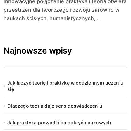
Innowacyjne połączenie praktyka i teoria otwiera
przestrzeń dla twórczego rozwoju zarówno w
naukach ścisłych, humanistycznych,...
Najnowsze wpisy
Jak łączyć teorię i praktykę w codziennym uczeniu
się
Dlaczego teoria daje sens doświadczeniu
Jak praktyka prowadzi do odkryć naukowych