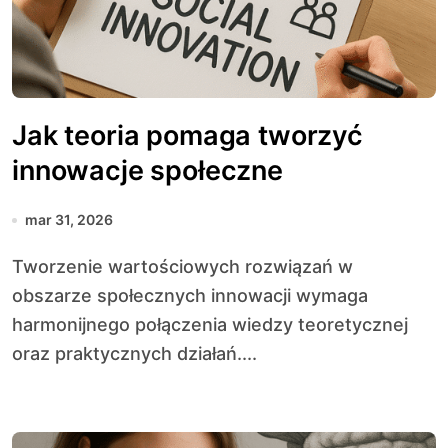
Jak teoria pomaga tworzyć
innowacje społeczne
mar 31, 2026
Tworzenie wartościowych rozwiązań w
obszarze społecznych innowacji wymaga
harmonijnego połączenia wiedzy teoretycznej
oraz praktycznych działań....