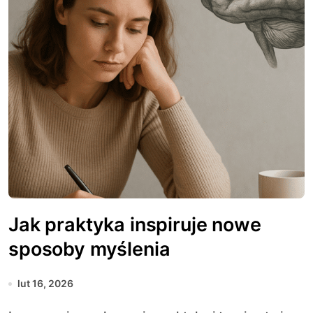
Jak praktyka inspiruje nowe
sposoby myślenia
lut 16, 2026