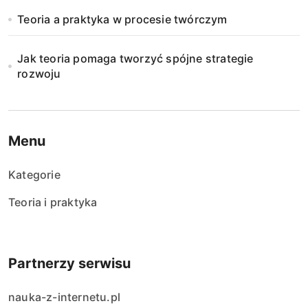
Teoria a praktyka w procesie twórczym
Jak teoria pomaga tworzyć spójne strategie
rozwoju
Menu
Kategorie
Teoria i praktyka
Partnerzy serwisu
nauka-z-internetu.pl