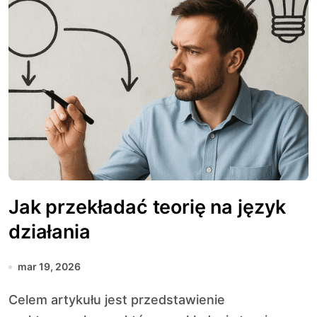
Jak przekładać teorię na język
działania
mar 19, 2026
Celem artykułu jest przedstawienie