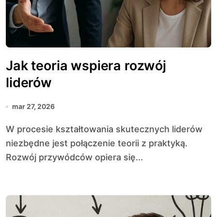
Jak teoria wspiera rozwój
liderów
mar 27, 2026
W procesie kształtowania skutecznych liderów
niezbędne jest połączenie teorii z praktyką.
Rozwój przywódców opiera się...