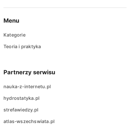
Menu
Kategorie
Teoria i praktyka
Partnerzy serwisu
nauka-z-internetu.pl
hydrostatyka.pl
strefawiedzy.pl
atlas-wszechswiata.pl