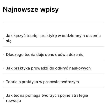
Najnowsze wpisy
Jak łączyć teorię i praktykę w codziennym uczeniu
się
Dlaczego teoria daje sens doświadczeniu
Jak praktyka prowadzi do odkryć naukowych
Teoria a praktyka w procesie twórczym
Jak teoria pomaga tworzyć spójne strategie
rozwoju