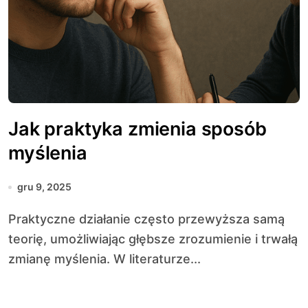
Jak praktyka zmienia sposób
myślenia
gru 9, 2025
Praktyczne działanie często przewyższa samą
teorię, umożliwiając głębsze zrozumienie i trwałą
zmianę myślenia. W literaturze...