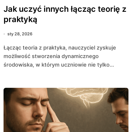
Jak uczyć innych łącząc teorię z
praktyką
sty 28, 2026
Łącząc teoria z praktyka, nauczyciel zyskuje
możliwość stworzenia dynamicznego
środowiska, w którym uczniowie nie tylko...