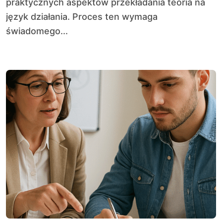
praktycznych aspektów przekładania teoria na
język działania. Proces ten wymaga
świadomego...