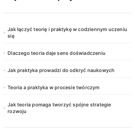
Jak łączyć teorię i praktykę w codziennym uczeniu
się
Dlaczego teoria daje sens doświadczeniu
Jak praktyka prowadzi do odkryć naukowych
Teoria a praktyka w procesie twórczym
Jak teoria pomaga tworzyć spójne strategie
rozwoju