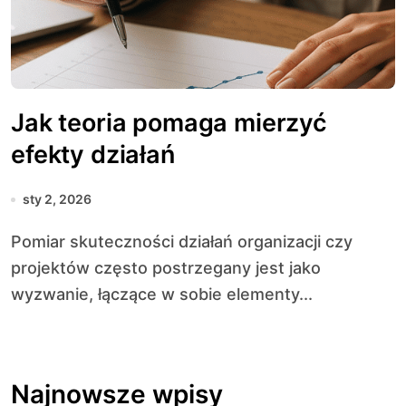
Jak teoria pomaga mierzyć
efekty działań
sty 2, 2026
Pomiar skuteczności działań organizacji czy
projektów często postrzegany jest jako
wyzwanie, łączące w sobie elementy...
Najnowsze wpisy