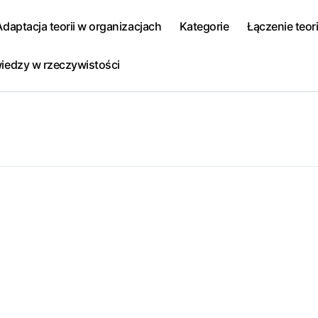
Adaptacja teorii w organizacjach
Kategorie
Łączenie teori
iedzy w rzeczywistości