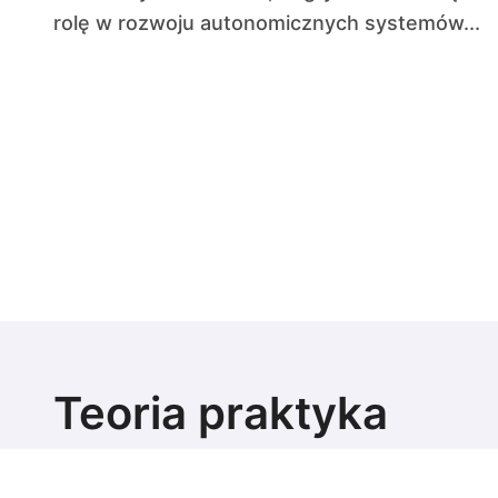
rolę w rozwoju autonomicznych systemów...
Teoria praktyka