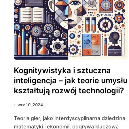
Kognitywistyka i sztuczna
inteligencja – jak teorie umysłu
kształtują rozwój technologii?
wrz 10, 2024
Teoria gier, jako interdyscyplinarna dziedzina
matematyki i ekonomii, odgrywa kluczową