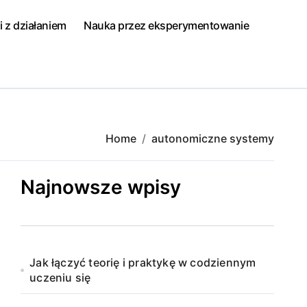
i z działaniem
Nauka przez eksperymentowanie
Home
autonomiczne systemy
Najnowsze wpisy
Jak łączyć teorię i praktykę w codziennym
uczeniu się