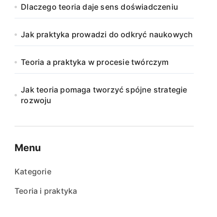
Dlaczego teoria daje sens doświadczeniu
Jak praktyka prowadzi do odkryć naukowych
Teoria a praktyka w procesie twórczym
Jak teoria pomaga tworzyć spójne strategie
rozwoju
Menu
Kategorie
Teoria i praktyka