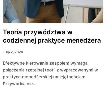
Teoria przywództwa w
codziennej praktyce menedżera
lip 2, 2026
Efektywne kierowanie zespołem wymaga
połączenia rzetelnej teorii z wypracowanymi w
praktyce menedżerskiej umiejętnościami.
Przywódca nie...