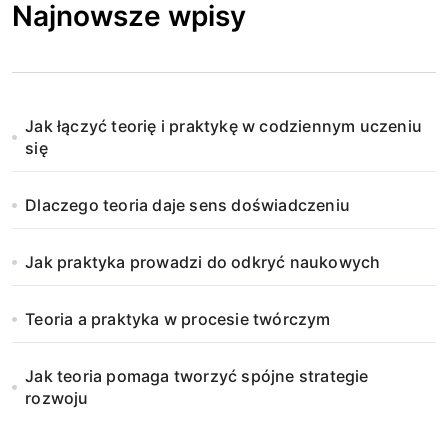
Najnowsze wpisy
Jak łączyć teorię i praktykę w codziennym uczeniu
się
Dlaczego teoria daje sens doświadczeniu
Jak praktyka prowadzi do odkryć naukowych
Teoria a praktyka w procesie twórczym
Jak teoria pomaga tworzyć spójne strategie
rozwoju