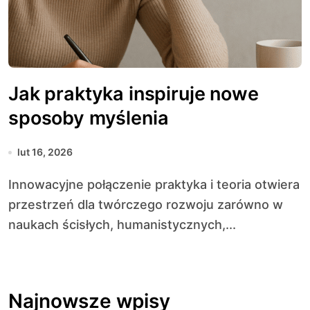
Jak praktyka inspiruje nowe
sposoby myślenia
lut 16, 2026
Innowacyjne połączenie praktyka i teoria otwiera
przestrzeń dla twórczego rozwoju zarówno w
naukach ścisłych, humanistycznych,...
Najnowsze wpisy