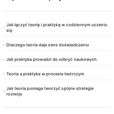
Jak łączyć teorię i praktykę w codziennym uczeniu
się
Dlaczego teoria daje sens doświadczeniu
Jak praktyka prowadzi do odkryć naukowych
Teoria a praktyka w procesie twórczym
Jak teoria pomaga tworzyć spójne strategie
rozwoju