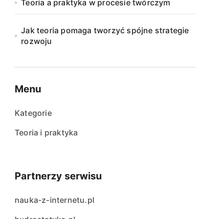
Teoria a praktyka w procesie twórczym
Jak teoria pomaga tworzyć spójne strategie
rozwoju
Menu
Kategorie
Teoria i praktyka
Partnerzy serwisu
nauka-z-internetu.pl