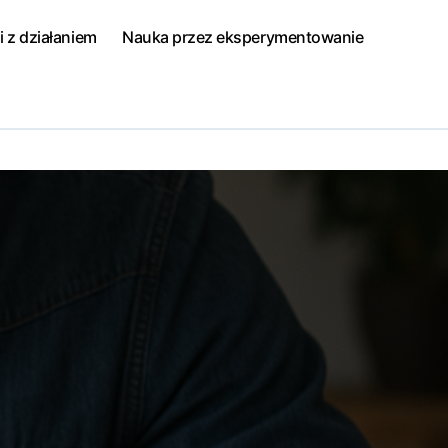
i z działaniem
Nauka przez eksperymentowanie