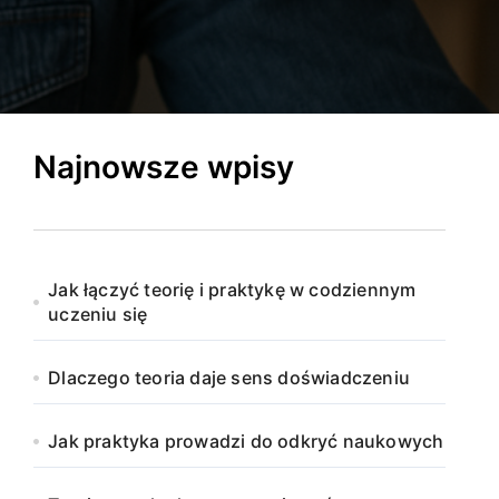
Najnowsze wpisy
Jak łączyć teorię i praktykę w codziennym
uczeniu się
Dlaczego teoria daje sens doświadczeniu
Jak praktyka prowadzi do odkryć naukowych