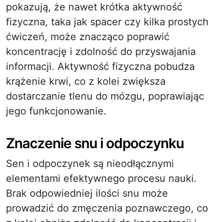
pokazują, że nawet krótka aktywność
fizyczna, taka jak spacer czy kilka prostych
ćwiczeń, może znacząco poprawić
koncentrację i zdolność do przyswajania
informacji. Aktywność fizyczna pobudza
krążenie krwi, co z kolei zwiększa
dostarczanie tlenu do mózgu, poprawiając
jego funkcjonowanie.
Znaczenie snu i odpoczynku
Sen i odpoczynek są nieodłącznymi
elementami efektywnego procesu nauki.
Brak odpowiedniej ilości snu może
prowadzić do zmęczenia poznawczego, co