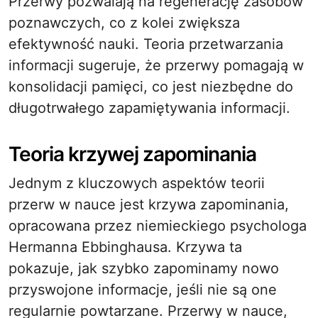
Przerwy pozwalają na regenerację zasobów
poznawczych, co z kolei zwiększa
efektywność nauki. Teoria przetwarzania
informacji sugeruje, że przerwy pomagają w
konsolidacji pamięci, co jest niezbędne do
długotrwałego zapamiętywania informacji.
Teoria krzywej zapominania
Jednym z kluczowych aspektów teorii
przerw w nauce jest krzywa zapominania,
opracowana przez niemieckiego psychologa
Hermanna Ebbinghausa. Krzywa ta
pokazuje, jak szybko zapominamy nowo
przyswojone informacje, jeśli nie są one
regularnie powtarzane. Przerwy w nauce,