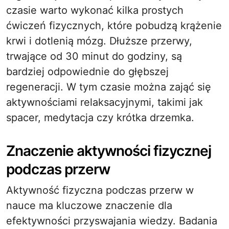
czasie warto wykonać kilka prostych
ćwiczeń fizycznych, które pobudzą krążenie
krwi i dotlenią mózg. Dłuższe przerwy,
trwające od 30 minut do godziny, są
bardziej odpowiednie do głębszej
regeneracji. W tym czasie można zająć się
aktywnościami relaksacyjnymi, takimi jak
spacer, medytacja czy krótka drzemka.
Znaczenie aktywności fizycznej
podczas przerw
Aktywność fizyczna podczas przerw w
nauce ma kluczowe znaczenie dla
efektywności przyswajania wiedzy. Badania