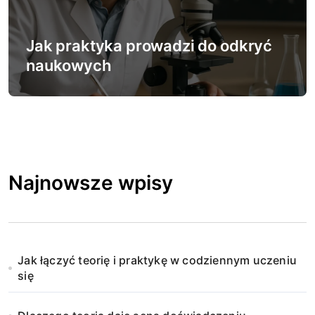
Jak praktyka prowadzi do odkryć
naukowych
Najnowsze wpisy
Jak łączyć teorię i praktykę w codziennym uczeniu
się