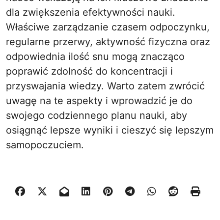
dla zwiększenia efektywności nauki.
Właściwe zarządzanie czasem odpoczynku,
regularne przerwy, aktywność fizyczna oraz
odpowiednia ilość snu mogą znacząco
poprawić zdolność do koncentracji i
przyswajania wiedzy. Warto zatem zwrócić
uwagę na te aspekty i wprowadzić je do
swojego codziennego planu nauki, aby
osiągnąć lepsze wyniki i cieszyć się lepszym
samopoczuciem.