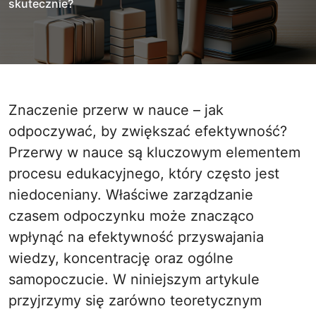
skutecznie?
Znaczenie przerw w nauce – jak
odpoczywać, by zwiększać efektywność?
Przerwy w nauce są kluczowym elementem
procesu edukacyjnego, który często jest
niedoceniany. Właściwe zarządzanie
czasem odpoczynku może znacząco
wpłynąć na efektywność przyswajania
wiedzy, koncentrację oraz ogólne
samopoczucie. W niniejszym artykule
przyjrzymy się zarówno teoretycznym