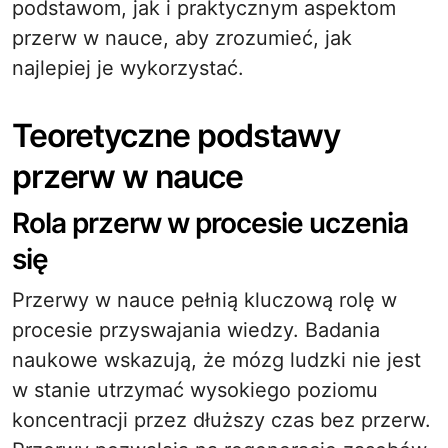
podstawom, jak i praktycznym aspektom
przerw w nauce, aby zrozumieć, jak
najlepiej je wykorzystać.
Teoretyczne podstawy
przerw w nauce
Rola przerw w procesie uczenia
się
Przerwy w nauce pełnią kluczową rolę w
procesie przyswajania wiedzy. Badania
naukowe wskazują, że mózg ludzki nie jest
w stanie utrzymać wysokiego poziomu
koncentracji przez dłuższy czas bez przerw.