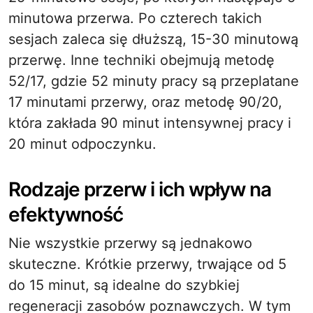
minutowa przerwa. Po czterech takich
sesjach zaleca się dłuższą, 15-30 minutową
przerwę. Inne techniki obejmują metodę
52/17, gdzie 52 minuty pracy są przeplatane
17 minutami przerwy, oraz metodę 90/20,
która zakłada 90 minut intensywnej pracy i
20 minut odpoczynku.
Rodzaje przerw i ich wpływ na
efektywność
Nie wszystkie przerwy są jednakowo
skuteczne. Krótkie przerwy, trwające od 5
do 15 minut, są idealne do szybkiej
regeneracji zasobów poznawczych. W tym