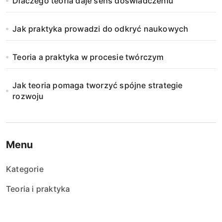
Dlaczego teoria daje sens doświadczeniu
Jak praktyka prowadzi do odkryć naukowych
Teoria a praktyka w procesie twórczym
Jak teoria pomaga tworzyć spójne strategie
rozwoju
Menu
Kategorie
Teoria i praktyka