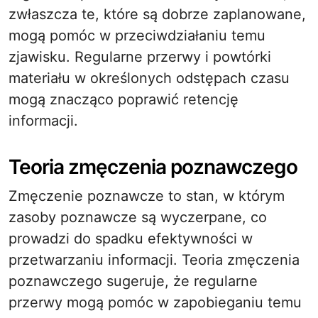
zwłaszcza te, które są dobrze zaplanowane,
mogą pomóc w przeciwdziałaniu temu
zjawisku. Regularne przerwy i powtórki
materiału w określonych odstępach czasu
mogą znacząco poprawić retencję
informacji.
Teoria zmęczenia poznawczego
Zmęczenie poznawcze to stan, w którym
zasoby poznawcze są wyczerpane, co
prowadzi do spadku efektywności w
przetwarzaniu informacji. Teoria zmęczenia
poznawczego sugeruje, że regularne
przerwy mogą pomóc w zapobieganiu temu