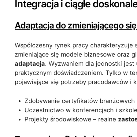
Integracja i ciągłe doskonal
Adaptacja do zmieniającego się
Współczesny rynek pracy charakteryzuje 
zmieniające się modele biznesowe oraz g
adaptacja
. Wyzwaniem dla jednostki jest
praktycznym doświadczeniem. Tylko w te
pojawiające się potrzeby pracodawców i k
Zdobywanie certyfikatów branżowych – 
Uczestnictwo w konferencjach i szkole
Projekty środowiskowe – realne
zasto