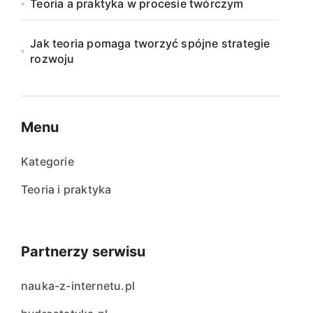
Teoria a praktyka w procesie twórczym
Jak teoria pomaga tworzyć spójne strategie
rozwoju
Menu
Kategorie
Teoria i praktyka
Partnerzy serwisu
nauka-z-internetu.pl