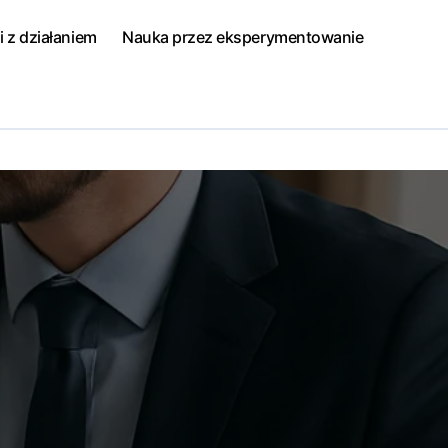
i z działaniem
Nauka przez eksperymentowanie