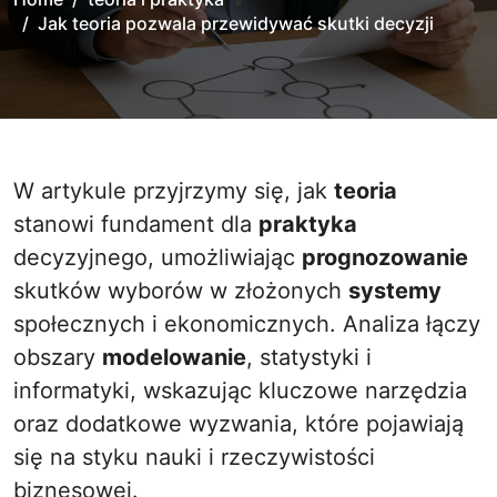
Jak teoria pozwala przewidywać skutki decyzji
W artykule przyjrzymy się, jak
teoria
stanowi fundament dla
praktyka
decyzyjnego, umożliwiając
prognozowanie
skutków wyborów w złożonych
systemy
społecznych i ekonomicznych. Analiza łączy
obszary
modelowanie
, statystyki i
informatyki, wskazując kluczowe narzędzia
oraz dodatkowe wyzwania, które pojawiają
się na styku nauki i rzeczywistości
biznesowej.