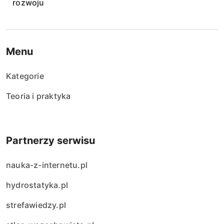
rozwoju
Menu
Kategorie
Teoria i praktyka
Partnerzy serwisu
nauka-z-internetu.pl
hydrostatyka.pl
strefawiedzy.pl