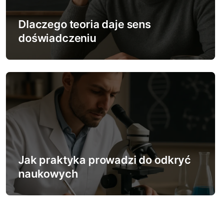
Dlaczego teoria daje sens
doświadczeniu
Jak praktyka prowadzi do odkryć
naukowych