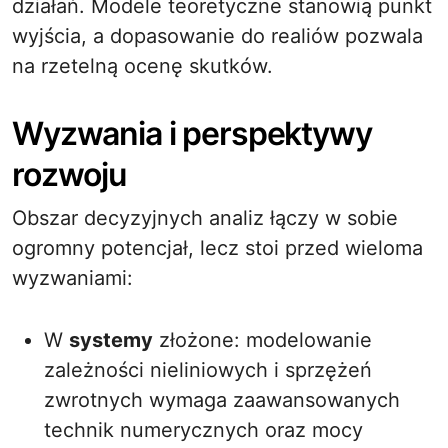
działań. Modele teoretyczne stanowią punkt
wyjścia, a dopasowanie do realiów pozwala
na rzetelną ocenę skutków.
Wyzwania i perspektywy
rozwoju
Obszar decyzyjnych analiz łączy w sobie
ogromny potencjał, lecz stoi przed wieloma
wyzwaniami:
W
systemy
złożone: modelowanie
zależności nieliniowych i sprzężeń
zwrotnych wymaga zaawansowanych
technik numerycznych oraz mocy