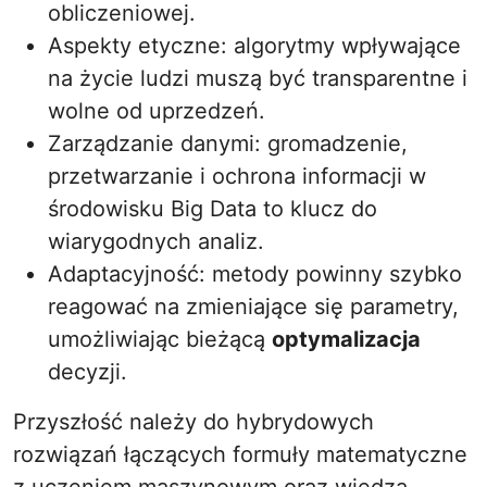
obliczeniowej.
Aspekty etyczne: algorytmy wpływające
na życie ludzi muszą być transparentne i
wolne od uprzedzeń.
Zarządzanie danymi: gromadzenie,
przetwarzanie i ochrona informacji w
środowisku Big Data to klucz do
wiarygodnych analiz.
Adaptacyjność: metody powinny szybko
reagować na zmieniające się parametry,
umożliwiając bieżącą
optymalizacja
decyzji.
Przyszłość należy do hybrydowych
rozwiązań łączących formuły matematyczne