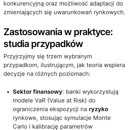
konkurencyjną oraz możliwość adaptacji do
zmieniających się uwarunkowań rynkowych.
Zastosowania w praktyce:
studia przypadków
Przyjrzyjmy się trzem wybranym
przypadkom, ilustrującym, jak teoria wspiera
decyzje na różnych poziomach:
Sektor finansowy
: banki wykorzystują
modele VaR (Value at Risk) do
ograniczenia ekspozycji na
ryzyko
rynkowe, stosując symulacje Monte
Carlo i kalibrację parametrów