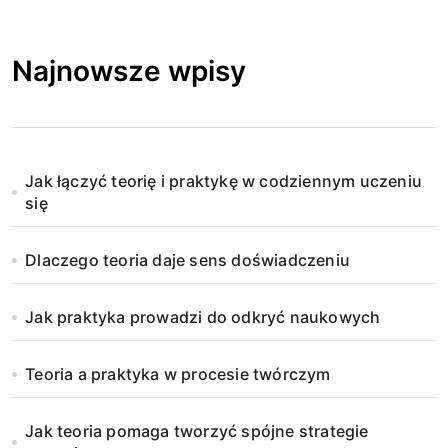
Najnowsze wpisy
Jak łączyć teorię i praktykę w codziennym uczeniu
się
Dlaczego teoria daje sens doświadczeniu
Jak praktyka prowadzi do odkryć naukowych
Teoria a praktyka w procesie twórczym
Jak teoria pomaga tworzyć spójne strategie