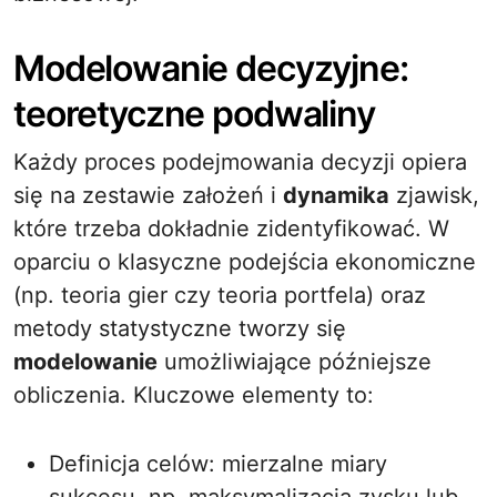
Modelowanie decyzyjne:
teoretyczne podwaliny
Każdy proces podejmowania decyzji opiera
się na zestawie założeń i
dynamika
zjawisk,
które trzeba dokładnie zidentyfikować. W
oparciu o klasyczne podejścia ekonomiczne
(np. teoria gier czy teoria portfela) oraz
metody statystyczne tworzy się
modelowanie
umożliwiające późniejsze
obliczenia. Kluczowe elementy to:
Definicja celów: mierzalne miary