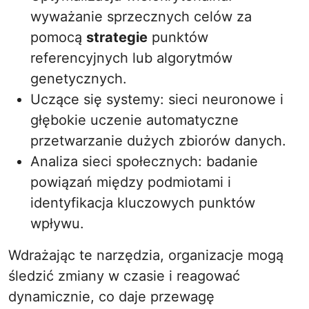
wyważanie sprzecznych celów za
pomocą
strategie
punktów
referencyjnych lub algorytmów
genetycznych.
Uczące się systemy: sieci neuronowe i
głębokie uczenie automatyczne
przetwarzanie dużych zbiorów danych.
Analiza sieci społecznych: badanie
powiązań między podmiotami i
identyfikacja kluczowych punktów
wpływu.
Wdrażając te narzędzia, organizacje mogą
śledzić zmiany w czasie i reagować
dynamicznie, co daje przewagę