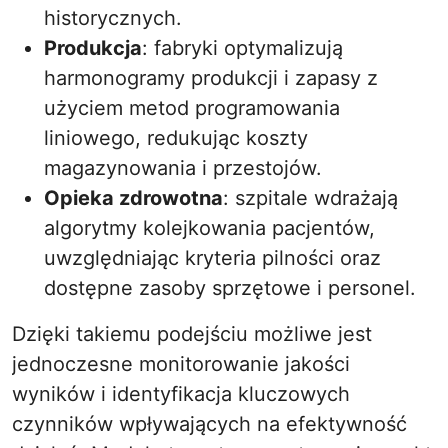
historycznych.
Produkcja
: fabryki optymalizują
harmonogramy produkcji i zapasy z
użyciem metod programowania
liniowego, redukując koszty
magazynowania i przestojów.
Opieka zdrowotna
: szpitale wdrażają
algorytmy kolejkowania pacjentów,
uwzględniając kryteria pilności oraz
dostępne zasoby sprzętowe i personel.
Dzięki takiemu podejściu możliwe jest
jednoczesne monitorowanie jakości
wyników i identyfikacja kluczowych
czynników wpływających na efektywność