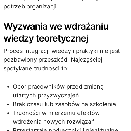
potrzeb organizacji.
Wyzwania we wdrażaniu
wiedzy teoretycznej
Proces integracji wiedzy i praktyki nie jest
pozbawiony przeszkód. Najczęściej
spotykane trudności to:
Opór pracowników przed zmianą
utartych przyzwyczajeń
Brak czasu lub zasobów na szkolenia
Trudności w mierzeniu efektów
wdrożenia nowych rozwiązań
Przestarzałe podręczniki i nieaktualne