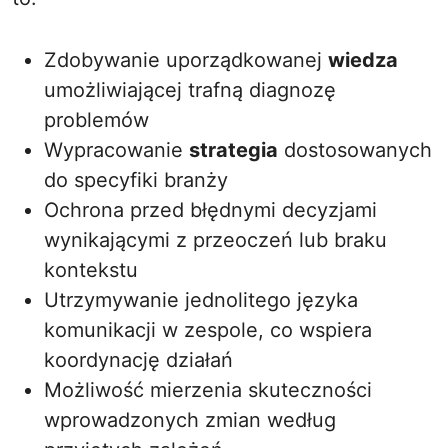
Zdobywanie uporządkowanej
wiedza
umożliwiającej trafną diagnozę
problemów
Wypracowanie
strategia
dostosowanych
do specyfiki branży
Ochrona przed błędnymi decyzjami
wynikającymi z przeoczeń lub braku
kontekstu
Utrzymywanie jednolitego języka
komunikacji w zespole, co wspiera
koordynację działań
Możliwość mierzenia skuteczności
wprowadzonych zmian według