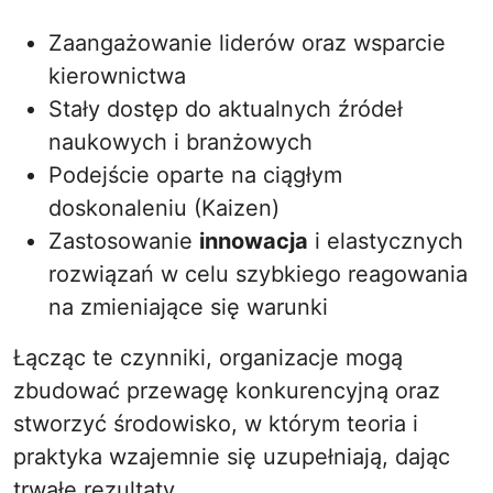
Zaangażowanie liderów oraz wsparcie
kierownictwa
Stały dostęp do aktualnych źródeł
naukowych i branżowych
Podejście oparte na ciągłym
doskonaleniu (Kaizen)
Zastosowanie
innowacja
i elastycznych
rozwiązań w celu szybkiego reagowania
na zmieniające się warunki
Łącząc te czynniki, organizacje mogą
zbudować przewagę konkurencyjną oraz
stworzyć środowisko, w którym teoria i
praktyka wzajemnie się uzupełniają, dając
trwałe rezultaty.