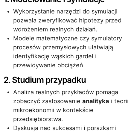
Wykorzystanie narzędzi do symulacji
pozwala zweryfikować hipotezy przed
wdrożeniem realnych działań.
Modele matematyczne czy symulatory
procesów przemysłowych ułatwiają
identyfikację wąskich gardeł i
przewidywanie obciążeń.
2. Studium przypadku
Analiza realnych przykładów pomaga
zobaczyć zastosowanie
analityka
i teorii
mikroekonomii w kontekście
przedsiębiorstwa.
Dyskusja nad sukcesami i porażkami