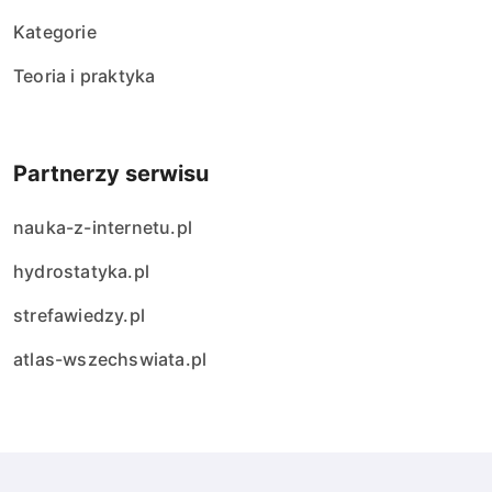
Kategorie
Teoria i praktyka
Partnerzy serwisu
nauka-z-internetu.pl
hydrostatyka.pl
strefawiedzy.pl
atlas-wszechswiata.pl