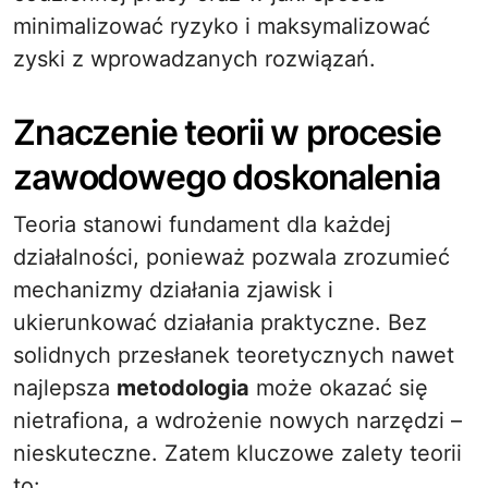
minimalizować ryzyko i maksymalizować
zyski z wprowadzanych rozwiązań.
Znaczenie teorii w procesie
zawodowego doskonalenia
Teoria stanowi fundament dla każdej
działalności, ponieważ pozwala zrozumieć
mechanizmy działania zjawisk i
ukierunkować działania praktyczne. Bez
solidnych przesłanek teoretycznych nawet
najlepsza
metodologia
może okazać się
nietrafiona, a wdrożenie nowych narzędzi –
nieskuteczne. Zatem kluczowe zalety teorii
to: