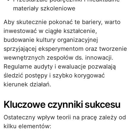
materiały szkoleniowe
Aby skutecznie pokonać te bariery, warto
inwestować w ciągłe kształcenie,
budowanie kultury organizacyjnej
sprzyjającej eksperymentom oraz tworzenie
wewnętrznych zespołów ds. innowacji.
Regularne audyty i ewaluacje pozwalają
śledzić postępy i szybko korygować
kierunek działań.
Kluczowe czynniki sukcesu
Ostateczny wpływ teorii na pracę zależy od
kilku elementów: