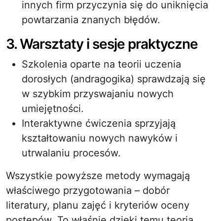
innych firm przyczynia się do uniknięcia
powtarzania znanych błędów.
3. Warsztaty i sesje praktyczne
Szkolenia oparte na teorii uczenia
dorosłych (andragogika) sprawdzają się
w szybkim przyswajaniu nowych
umiejętności.
Interaktywne ćwiczenia sprzyjają
kształtowaniu nowych nawyków i
utrwalaniu procesów.
Wszystkie powyższe metody wymagają
właściwego przygotowania – dobór
literatury, planu zajęć i kryteriów oceny
postępów. To właśnie dzięki temu teoria