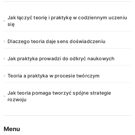
Jak łączyć teorię i praktykę w codziennym uczeniu
się
Dlaczego teoria daje sens doświadczeniu
Jak praktyka prowadzi do odkryć naukowych
Teoria a praktyka w procesie twórczym
Jak teoria pomaga tworzyć spójne strategie
rozwoju
Menu