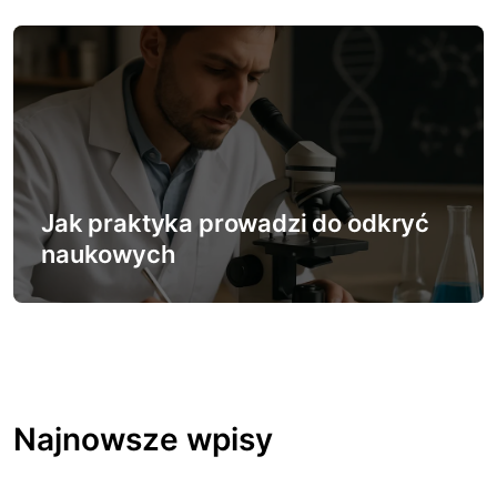
Jak praktyka prowadzi do odkryć
naukowych
Najnowsze wpisy