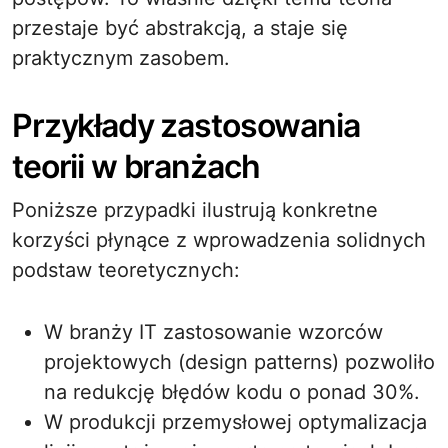
przestaje być abstrakcją, a staje się
praktycznym zasobem.
Przykłady zastosowania
teorii w branżach
Poniższe przypadki ilustrują konkretne
korzyści płynące z wprowadzenia solidnych
podstaw teoretycznych:
W branży IT zastosowanie wzorców
projektowych (design patterns) pozwoliło
na redukcję błędów kodu o ponad 30%.
W produkcji przemysłowej optymalizacja