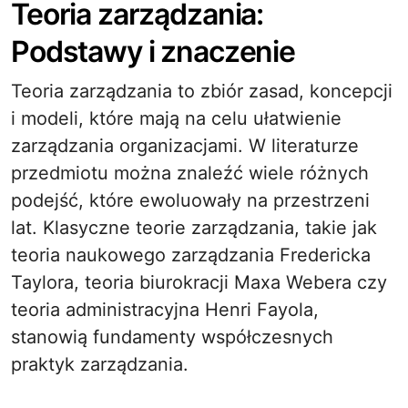
Teoria zarządzania:
Podstawy i znaczenie
Teoria zarządzania to zbiór zasad, koncepcji
i modeli, które mają na celu ułatwienie
zarządzania organizacjami. W literaturze
przedmiotu można znaleźć wiele różnych
podejść, które ewoluowały na przestrzeni
lat. Klasyczne teorie zarządzania, takie jak
teoria naukowego zarządzania Fredericka
Taylora, teoria biurokracji Maxa Webera czy
teoria administracyjna Henri Fayola,
stanowią fundamenty współczesnych
praktyk zarządzania.