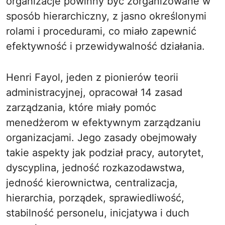
organizacje powinny być zorganizowane w
sposób hierarchiczny, z jasno określonymi
rolami i procedurami, co miało zapewnić
efektywność i przewidywalność działania.
Henri Fayol, jeden z pionierów teorii
administracyjnej, opracował 14 zasad
zarządzania, które miały pomóc
menedżerom w efektywnym zarządzaniu
organizacjami. Jego zasady obejmowały
takie aspekty jak podział pracy, autorytet,
dyscyplina, jedność rozkazodawstwa,
jedność kierownictwa, centralizacja,
hierarchia, porządek, sprawiedliwość,
stabilność personelu, inicjatywa i duch