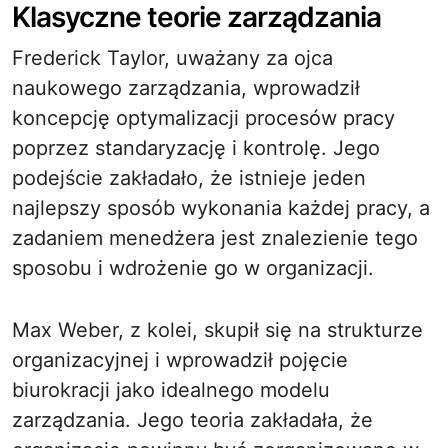
Klasyczne teorie zarządzania
Frederick Taylor, uważany za ojca
naukowego zarządzania, wprowadził
koncepcję optymalizacji procesów pracy
poprzez standaryzację i kontrolę. Jego
podejście zakładało, że istnieje jeden
najlepszy sposób wykonania każdej pracy, a
zadaniem menedżera jest znalezienie tego
sposobu i wdrożenie go w organizacji.
Max Weber, z kolei, skupił się na strukturze
organizacyjnej i wprowadził pojęcie
biurokracji jako idealnego modelu
zarządzania. Jego teoria zakładała, że