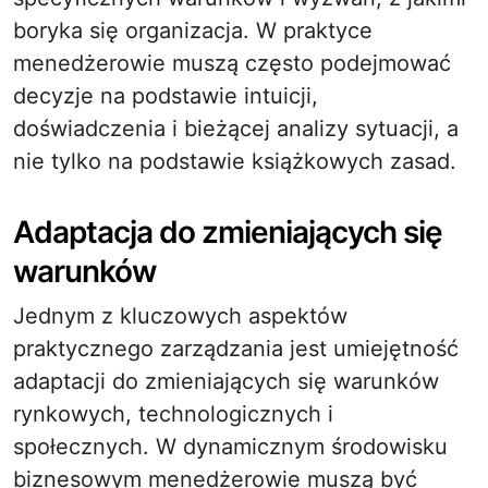
boryka się organizacja. W praktyce
menedżerowie muszą często podejmować
decyzje na podstawie intuicji,
doświadczenia i bieżącej analizy sytuacji, a
nie tylko na podstawie książkowych zasad.
Adaptacja do zmieniających się
warunków
Jednym z kluczowych aspektów
praktycznego zarządzania jest umiejętność
adaptacji do zmieniających się warunków
rynkowych, technologicznych i
społecznych. W dynamicznym środowisku
biznesowym menedżerowie muszą być