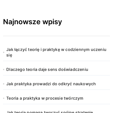
Najnowsze wpisy
Jak łączyć teorię i praktykę w codziennym uczeniu
się
Dlaczego teoria daje sens doświadczeniu
Jak praktyka prowadzi do odkryć naukowych
Teoria a praktyka w procesie twórczym
Jak teoria pomaga tworzyć spójne strategie