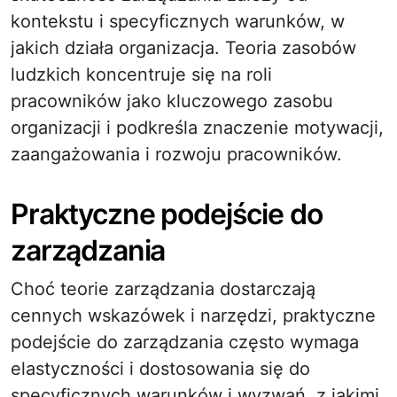
kontekstu i specyficznych warunków, w
jakich działa organizacja. Teoria zasobów
ludzkich koncentruje się na roli
pracowników jako kluczowego zasobu
organizacji i podkreśla znaczenie motywacji,
zaangażowania i rozwoju pracowników.
Praktyczne podejście do
zarządzania
Choć teorie zarządzania dostarczają
cennych wskazówek i narzędzi, praktyczne
podejście do zarządzania często wymaga
elastyczności i dostosowania się do
specyficznych warunków i wyzwań, z jakimi