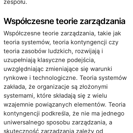
zespołu.
Współczesne teorie zarządzania
Współczesne teorie zarządzania, takie jak
teoria systemów, teoria kontyngencji czy
teoria zasobów ludzkich, rozwijają i
uzupełniają klasyczne podejścia,
uwzględniając zmieniające się warunki
rynkowe i technologiczne. Teoria systemów
zakłada, że organizacje są złożonymi
systemami, które składają się z wielu
wzajemnie powiązanych elementów. Teoria
kontyngencji podkreśla, że nie ma jednego
uniwersalnego sposobu zarządzania, a
skuteczność zarządzania zależy od