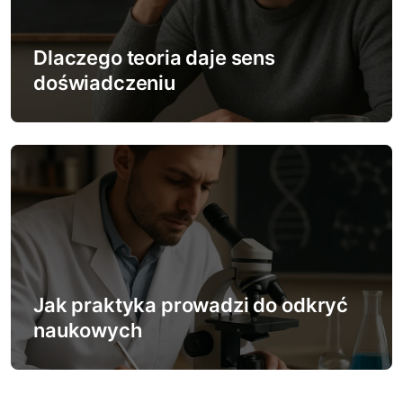
Dlaczego teoria daje sens
doświadczeniu
Jak praktyka prowadzi do odkryć
naukowych