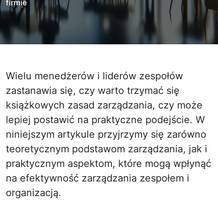
firmie
Wielu menedżerów i liderów zespołów
zastanawia się, czy warto trzymać się
książkowych zasad zarządzania, czy może
lepiej postawić na praktyczne podejście. W
niniejszym artykule przyjrzymy się zarówno
teoretycznym podstawom zarządzania, jak i
praktycznym aspektom, które mogą wpłynąć
na efektywność zarządzania zespołem i
organizacją.