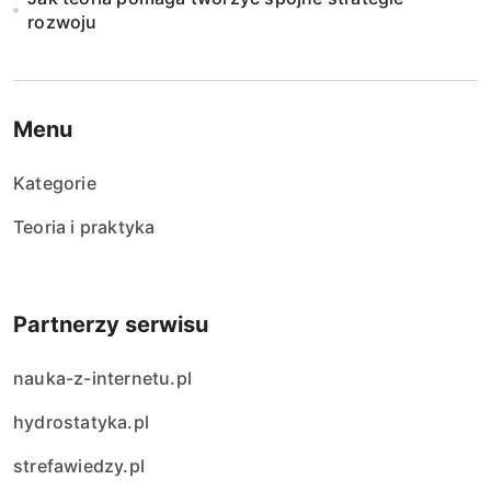
rozwoju
Menu
Kategorie
Teoria i praktyka
Partnerzy serwisu
nauka-z-internetu.pl
hydrostatyka.pl
strefawiedzy.pl