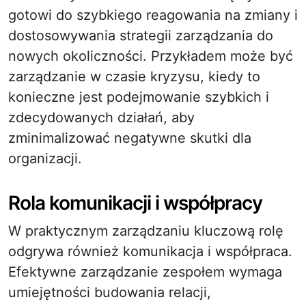
gotowi do szybkiego reagowania na zmiany i
dostosowywania strategii zarządzania do
nowych okoliczności. Przykładem może być
zarządzanie w czasie kryzysu, kiedy to
konieczne jest podejmowanie szybkich i
zdecydowanych działań, aby
zminimalizować negatywne skutki dla
organizacji.
Rola komunikacji i współpracy
W praktycznym zarządzaniu kluczową rolę
odgrywa również komunikacja i współpraca.
Efektywne zarządzanie zespołem wymaga
umiejętności budowania relacji,