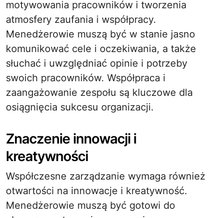
motywowania pracowników i tworzenia
atmosfery zaufania i współpracy.
Menedżerowie muszą być w stanie jasno
komunikować cele i oczekiwania, a także
słuchać i uwzględniać opinie i potrzeby
swoich pracowników. Współpraca i
zaangażowanie zespołu są kluczowe dla
osiągnięcia sukcesu organizacji.
Znaczenie innowacji i
kreatywności
Współczesne zarządzanie wymaga również
otwartości na innowacje i kreatywność.
Menedżerowie muszą być gotowi do