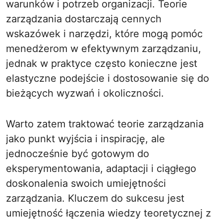
warunków i potrzeb organizacji. Teorie
zarządzania dostarczają cennych
wskazówek i narzędzi, które mogą pomóc
menedżerom w efektywnym zarządzaniu,
jednak w praktyce często konieczne jest
elastyczne podejście i dostosowanie się do
bieżących wyzwań i okoliczności.
Warto zatem traktować teorie zarządzania
jako punkt wyjścia i inspirację, ale
jednocześnie być gotowym do
eksperymentowania, adaptacji i ciągłego
doskonalenia swoich umiejętności
zarządzania. Kluczem do sukcesu jest
umiejętność łączenia wiedzy teoretycznej z