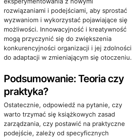
eksperymentowania z nowymi
rozwiązaniami i podejściami, aby sprostać
wyzwaniom i wykorzystać pojawiające się
możliwości. Innowacyjność i kreatywność
mogą przyczynić się do zwiększenia
konkurencyjności organizacji i jej zdolności
do adaptacji w zmieniającym się otoczeniu.
Podsumowanie: Teoria czy
praktyka?
Ostatecznie, odpowiedź na pytanie, czy
warto trzymać się książkowych zasad
zarządzania, czy postawić na praktyczne
podejście, zależy od specyficznych