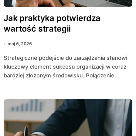
Jak praktyka potwierdza
wartość strategii
maj 6, 2026
Strategiczne podejście do zarządzania stanowi
kluczowy element sukcesu organizacji w coraz
bardziej złożonym środowisku. Połączenie...