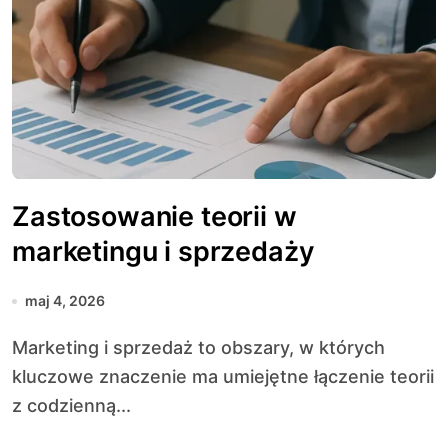
Zastosowanie teorii w
marketingu i sprzedaży
maj 4, 2026
Marketing i sprzedaż to obszary, w których
kluczowe znaczenie ma umiejętne łączenie teorii
z codzienną...