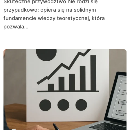
Skuteczne przywództwo nie rodzi się
przypadkowo; opiera się na solidnym
fundamencie wiedzy teoretycznej, która
pozwala...