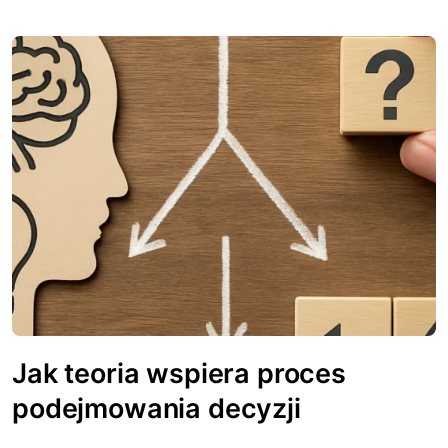
Jak teoria wspiera proces
podejmowania decyzji