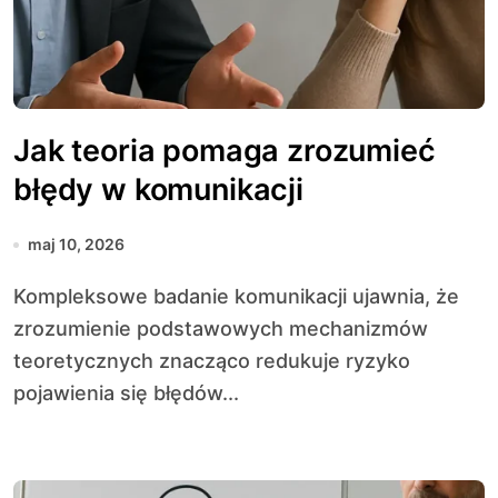
Jak teoria pomaga zrozumieć
błędy w komunikacji
maj 10, 2026
Kompleksowe badanie komunikacji ujawnia, że
zrozumienie podstawowych mechanizmów
teoretycznych znacząco redukuje ryzyko
pojawienia się błędów...