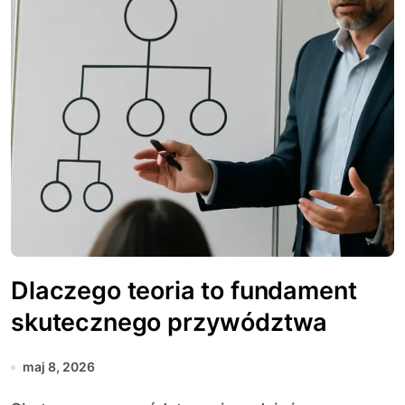
Dlaczego teoria to fundament
skutecznego przywództwa
maj 8, 2026